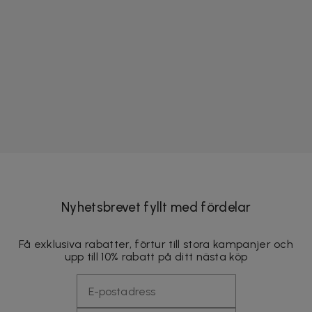
Nyhetsbrevet fyllt med fördelar
Få exklusiva rabatter, förtur till stora kampanjer och
upp till 10% rabatt på ditt nästa köp