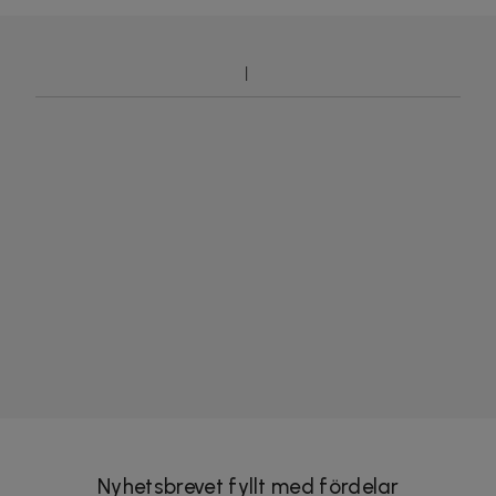
Nyhetsbrevet fyllt med fördelar