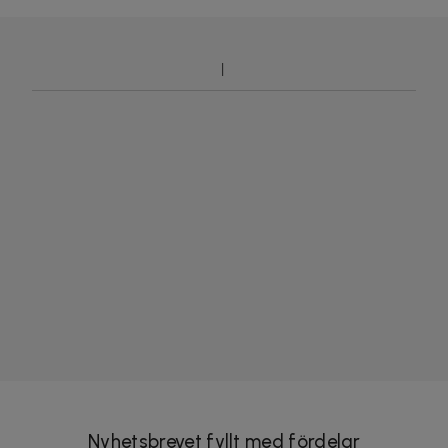
Nyhetsbrevet fyllt med fördelar