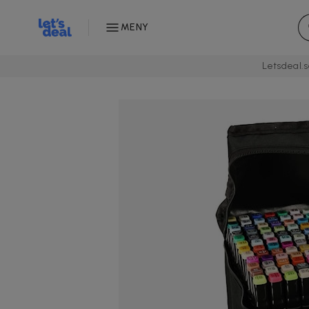
MENY
Letsdeal.