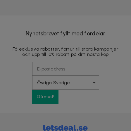
Nyhetsbrevet fyllt med fördelar
Få exklusiva rabatter, förtur till stora kampanjer
och upp till 10% rabatt på ditt nästa köp
Gå med!