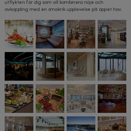
utflykten för dig som vill kombinera nöje och
avkoppling med en smakrik upplevelse på öppet hav.