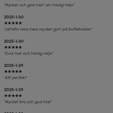
"Mycket och god mat i en trevlig miljö."
2025-1-30
★★★★★
"Jättefin resa med mycket gott på buffebordet."
2025-1-30
★★★★★
"God mat och trevlig miljö"
2025-1-29
★★★★★
"Allt perfekt"
2025-1-29
★★★★★
"Mycket bra och god mat"