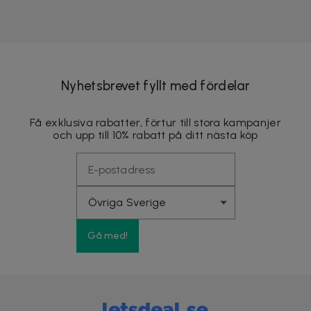
Nyhetsbrevet fyllt med fördelar
Få exklusiva rabatter, förtur till stora kampanjer
och upp till 10% rabatt på ditt nästa köp
Gå med!