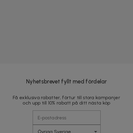
Nyhetsbrevet fyllt med fördelar
Få exklusiva rabatter, förtur till stora kampanjer
och upp till 10% rabatt på ditt nästa köp