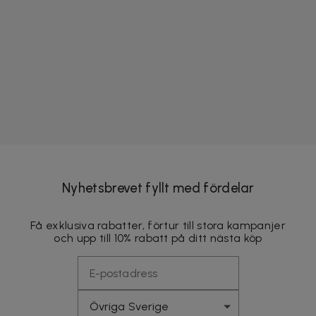
Nyhetsbrevet fyllt med fördelar
Få exklusiva rabatter, förtur till stora kampanjer
och upp till 10% rabatt på ditt nästa köp