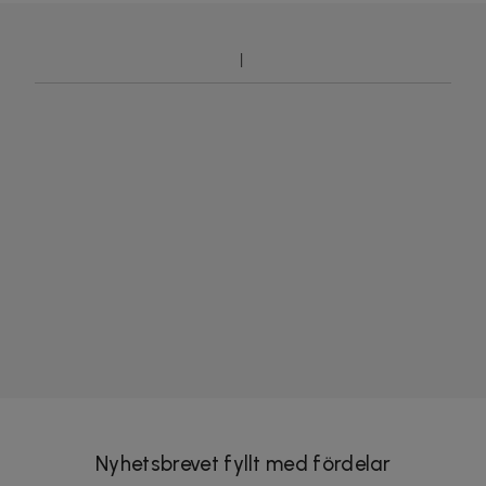
Nyhetsbrevet fyllt med fördelar