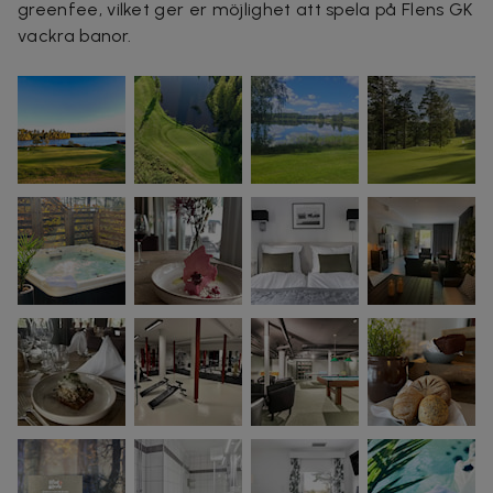
greenfee, vilket ger er möjlighet att spela på Flens GK
vackra banor.