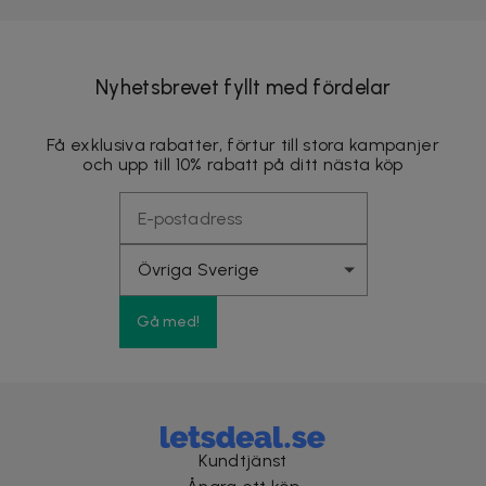
Nyhetsbrevet fyllt med fördelar
Få exklusiva rabatter, förtur till stora kampanjer
och upp till 10% rabatt på ditt nästa köp
Gå med!
Kundtjänst