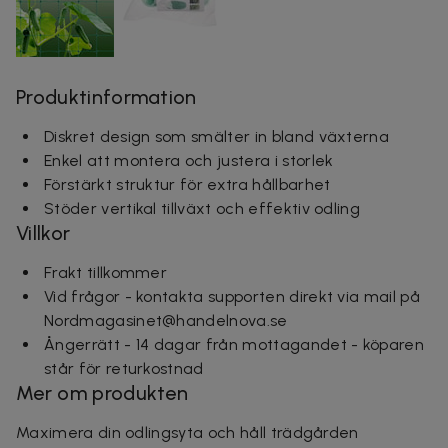
Produktinformation
Diskret design som smälter in bland växterna
Enkel att montera och justera i storlek
Förstärkt struktur för extra hållbarhet
Stöder vertikal tillväxt och effektiv odling
Villkor
Frakt tillkommer
Vid frågor - kontakta supporten direkt via mail på
Nordmagasinet@handelnova.se
Ångerrätt - 14 dagar från mottagandet - köparen
står för returkostnad
Mer om produkten
Maximera din odlingsyta och håll trädgården