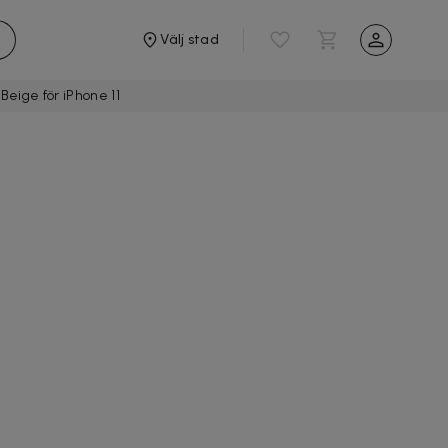
Välj stad
Beige för iPhone 11