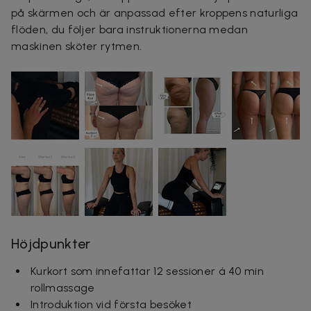
på skärmen och är anpassad efter kroppens naturliga
flöden, du följer bara instruktionerna medan
maskinen sköter rytmen.
Höjdpunkter
Kurkort som innefattar 12 sessioner á 40 min
rollmassage
Introduktion vid första besöket