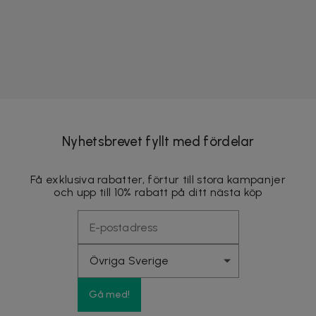
Nyhetsbrevet fyllt med fördelar
Få exklusiva rabatter, förtur till stora kampanjer
och upp till 10% rabatt på ditt nästa köp
Gå med!