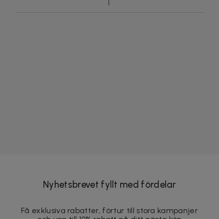
Nyhetsbrevet fyllt med fördelar
Få exklusiva rabatter, förtur till stora kampanjer