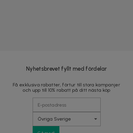
Nyhetsbrevet fyllt med fördelar
Få exklusiva rabatter, förtur till stora kampanjer
och upp till 10% rabatt på ditt nästa köp