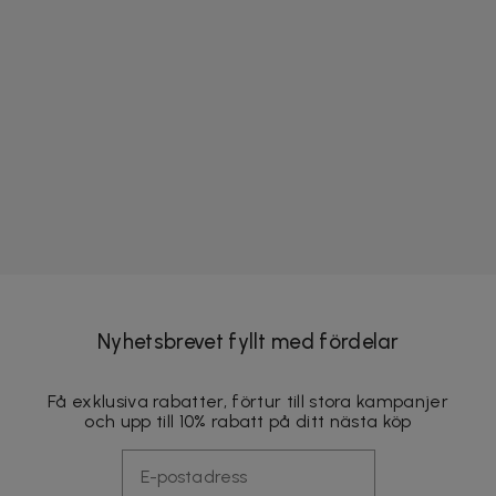
Nyhetsbrevet fyllt med fördelar
Få exklusiva rabatter, förtur till stora kampanjer
och upp till 10% rabatt på ditt nästa köp