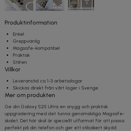
Produktinformation
Enkel
Greppvänlig
Magsafe-kompatibel
Praktisk
Stilren
Villkor
Leveranstid ca 1-3 arbetsdagar
Skickas direkt från vårt lager i Sverige
Mer om produkten
Ge din Galaxy S25 Ultra en snygg och praktisk
uppgradering med det tunna genomskiliga Magsafe-
skalet. Det här skal är speciellt utformat för att passa
perfekt på din telefon och ger ett stilsäkert skydd