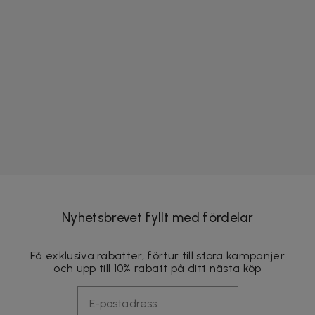
Nyhetsbrevet fyllt med fördelar
Få exklusiva rabatter, förtur till stora kampanjer
och upp till 10% rabatt på ditt nästa köp