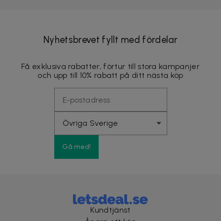
Nyhetsbrevet fyllt med fördelar
Få exklusiva rabatter, förtur till stora kampanjer
och upp till 10% rabatt på ditt nästa köp
Gå med!
Kundtjänst