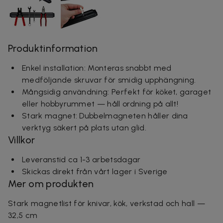
Produktinformation
Enkel installation: Monteras snabbt med
medföljande skruvar för smidig upphängning.
Mångsidig användning: Perfekt för köket, garaget
eller hobbyrummet — håll ordning på allt!
Stark magnet: Dubbelmagneten håller dina
verktyg säkert på plats utan glid.
Villkor
Leveranstid ca 1-3 arbetsdagar
Skickas direkt från vårt lager i Sverige
Mer om produkten
Stark magnetlist för knivar, kök, verkstad och hall —
32,5 cm