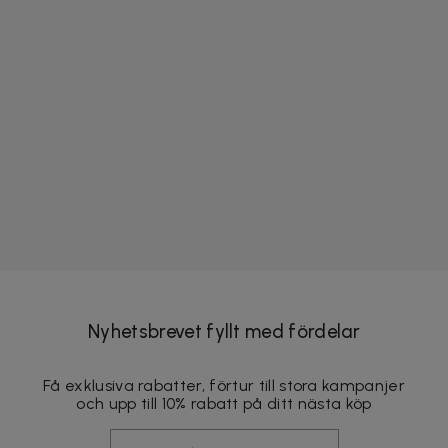
Nyhetsbrevet fyllt med fördelar
Få exklusiva rabatter, förtur till stora kampanjer
och upp till 10% rabatt på ditt nästa köp