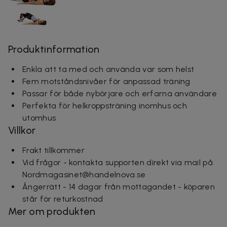
Produktinformation
Enkla att ta med och använda var som helst
Fem motståndsnivåer för anpassad träning
Passar för både nybörjare och erfarna användare
Perfekta för helkroppsträning inomhus och
utomhus
Villkor
Frakt tillkommer
Vid frågor - kontakta supporten direkt via mail på
Nordmagasinet@handelnova.se
Ångerrätt - 14 dagar från mottagandet - köparen
står för returkostnad
Mer om produkten