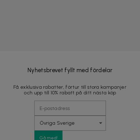
Nyhetsbrevet fyllt med fördelar
Få exklusiva rabatter, förtur till stora kampanjer
och upp till 10% rabatt på ditt nästa köp
Gå med!