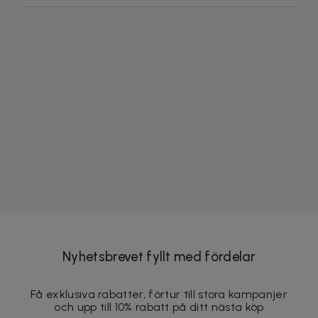
Nyhetsbrevet fyllt med fördelar
Få exklusiva rabatter, förtur till stora kampanjer
och upp till 10% rabatt på ditt nästa köp