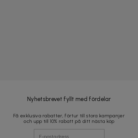
Nyhetsbrevet fyllt med fördelar
Få exklusiva rabatter, förtur till stora kampanjer
och upp till 10% rabatt på ditt nästa köp