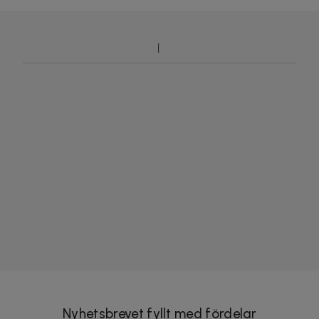
Nyhetsbrevet fyllt med fördelar