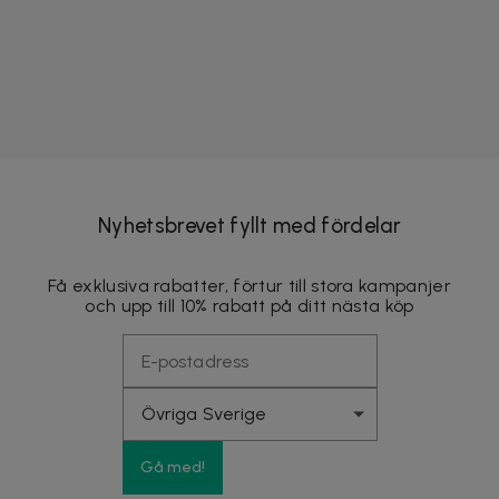
Nyhetsbrevet fyllt med fördelar
Få exklusiva rabatter, förtur till stora kampanjer
och upp till 10% rabatt på ditt nästa köp
Gå med!