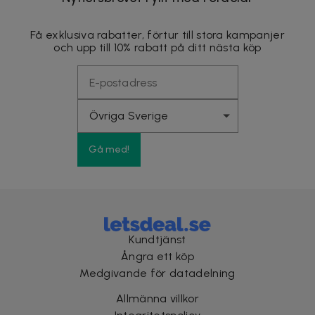
Få exklusiva rabatter, förtur till stora kampanjer
och upp till 10% rabatt på ditt nästa köp
Gå med!
Kundtjänst
Ångra ett köp
Medgivande för datadelning
Allmänna villkor