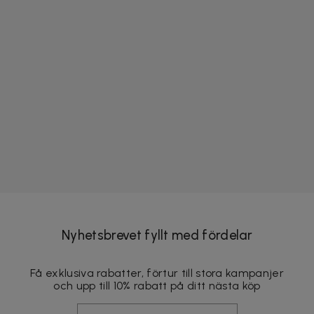
Nyhetsbrevet fyllt med fördelar
Få exklusiva rabatter, förtur till stora kampanjer
och upp till 10% rabatt på ditt nästa köp