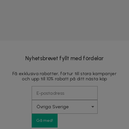
Nyhetsbrevet fyllt med fördelar
Få exklusiva rabatter, förtur till stora kampanjer
och upp till 10% rabatt på ditt nästa köp
Gå med!