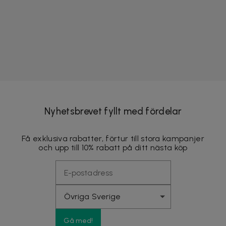
Nyhetsbrevet fyllt med fördelar
Få exklusiva rabatter, förtur till stora kampanjer
och upp till 10% rabatt på ditt nästa köp
Gå med!