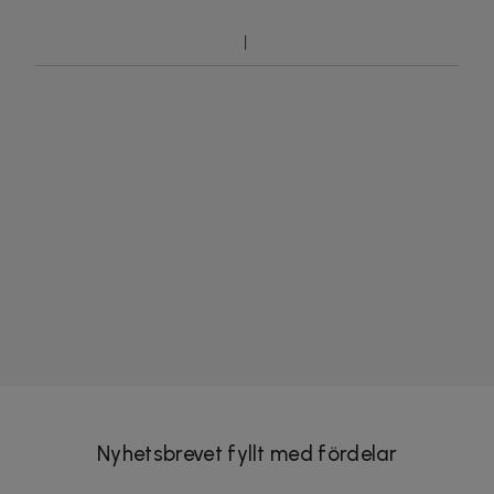
Nyhetsbrevet fyllt med fördelar