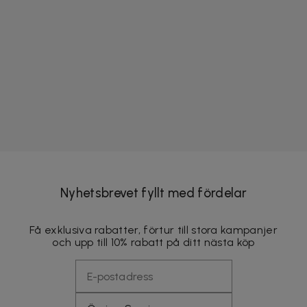
Nyhetsbrevet fyllt med fördelar
Få exklusiva rabatter, förtur till stora kampanjer
och upp till 10% rabatt på ditt nästa köp