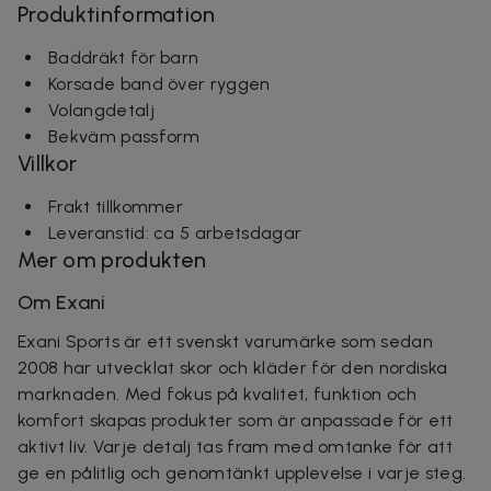
Produktinformation
Baddräkt för barn
Korsade band över ryggen
Volangdetalj
Bekväm passform
Villkor
Frakt tillkommer
Leveranstid: ca 5 arbetsdagar
Mer om produkten
Om Exani
Exani Sports är ett svenskt varumärke som sedan
2008 har utvecklat skor och kläder för den nordiska
marknaden. Med fokus på kvalitet, funktion och
komfort skapas produkter som är anpassade för ett
aktivt liv. Varje detalj tas fram med omtanke för att
ge en pålitlig och genomtänkt upplevelse i varje steg.