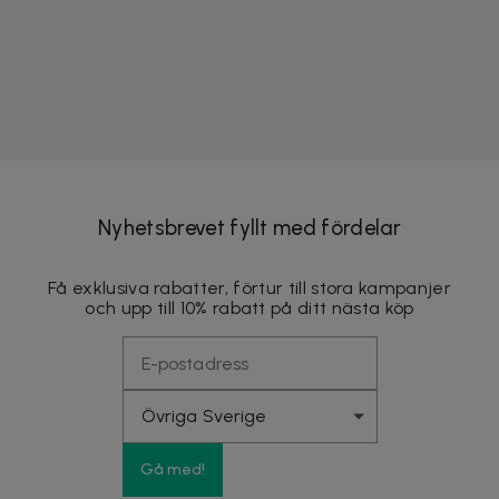
Nyhetsbrevet fyllt med fördelar
Få exklusiva rabatter, förtur till stora kampanjer
och upp till 10% rabatt på ditt nästa köp
Gå med!