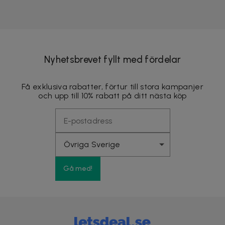
Nyhetsbrevet fyllt med fördelar
Få exklusiva rabatter, förtur till stora kampanjer
och upp till 10% rabatt på ditt nästa köp
Gå med!