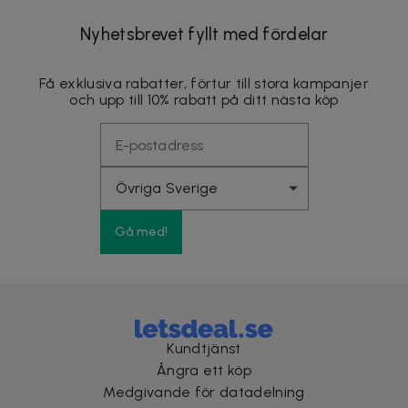
Nyhetsbrevet fyllt med fördelar
Få exklusiva rabatter, förtur till stora kampanjer
och upp till 10% rabatt på ditt nästa köp
Gå med!
Kundtjänst
Ångra ett köp
Medgivande för datadelning