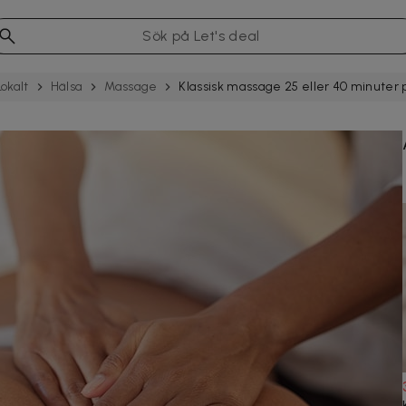
Lokalt
Hälsa
Massage
Klassisk massage 25 eller 40 minute