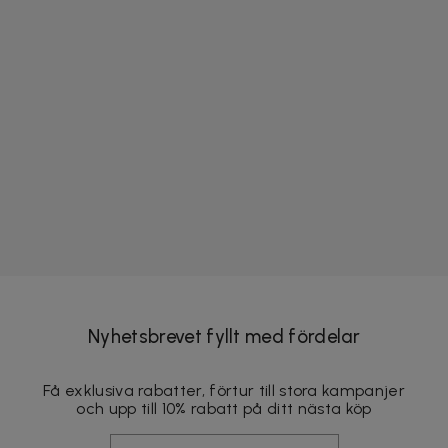
Nyhetsbrevet fyllt med fördelar
Få exklusiva rabatter, förtur till stora kampanjer
och upp till 10% rabatt på ditt nästa köp