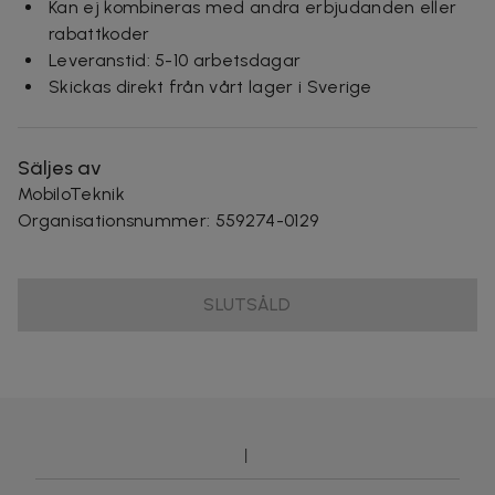
Kan ej kombineras med andra erbjudanden eller
rabattkoder
Leveranstid: 5-10 arbetsdagar
Skickas direkt från vårt lager i Sverige
Säljes av
MobiloTeknik
Organisationsnummer
:
559274-0129
SLUTSÅLD