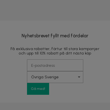
Nyhetsbrevet fyllt med fördelar
Få exklusiva rabatter, förtur till stora kampanjer
och upp till 10% rabatt på ditt nästa köp
Gå med!