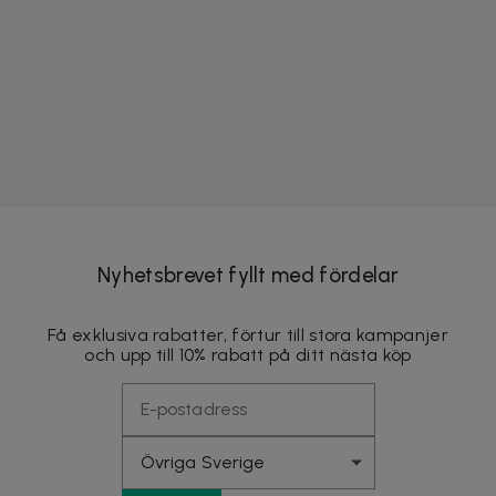
Nyhetsbrevet fyllt med fördelar
Få exklusiva rabatter, förtur till stora kampanjer
och upp till 10% rabatt på ditt nästa köp