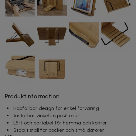
Produktinformation
Hopfällbar design för enkel förvaring
Justerbar vinkel i 6 positioner
Lätt och portabel för hemma och kontor
Stabilt ställ för böcker och små datorer