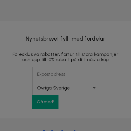
Nyhetsbrevet fyllt med fördelar
Få exklusiva rabatter, förtur till stora kampanjer
och upp till 10% rabatt på ditt nästa köp
Gå med!