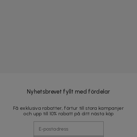
Nyhetsbrevet fyllt med fördelar
Få exklusiva rabatter, förtur till stora kampanjer
och upp till 10% rabatt på ditt nästa köp