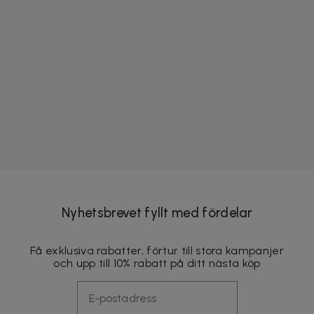
Nyhetsbrevet fyllt med fördelar
Få exklusiva rabatter, förtur till stora kampanjer
och upp till 10% rabatt på ditt nästa köp