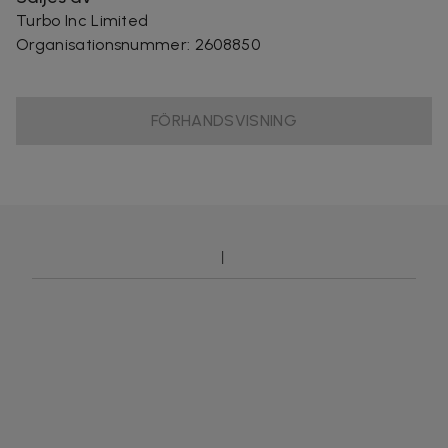
Turbo Inc Limited
Organisationsnummer
:
2608850
FÖRHANDSVISNING