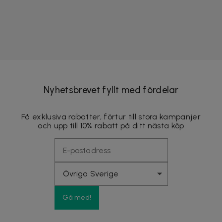
Nyhetsbrevet fyllt med fördelar
Få exklusiva rabatter, förtur till stora kampanjer
och upp till 10% rabatt på ditt nästa köp
Gå med!