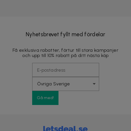
Nyhetsbrevet fyllt med fördelar
Få exklusiva rabatter, förtur till stora kampanjer
och upp till 10% rabatt på ditt nästa köp
Gå med!