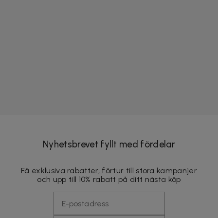
Nyhetsbrevet fyllt med fördelar
Få exklusiva rabatter, förtur till stora kampanjer
och upp till 10% rabatt på ditt nästa köp