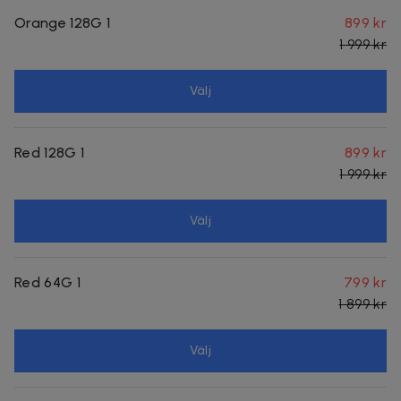
Orange 128G 1
899 kr
1 999 kr
Välj
Red 128G 1
899 kr
1 999 kr
Välj
Red 64G 1
799 kr
1 899 kr
Välj