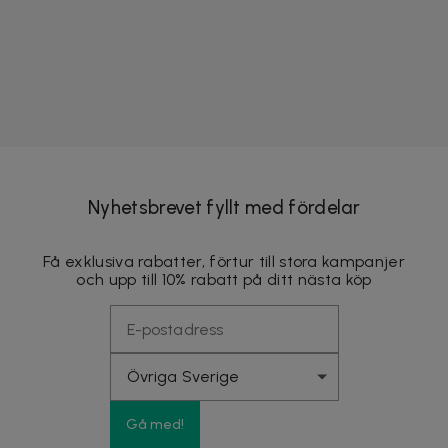
Nyhetsbrevet fyllt med fördelar
Få exklusiva rabatter, förtur till stora kampanjer
och upp till 10% rabatt på ditt nästa köp
Gå med!