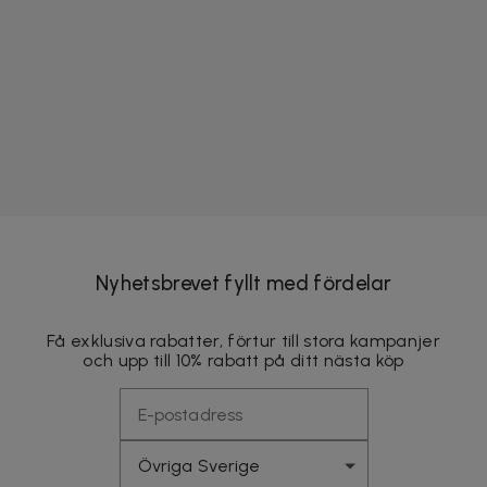
Nyhetsbrevet fyllt med fördelar
Få exklusiva rabatter, förtur till stora kampanjer
och upp till 10% rabatt på ditt nästa köp