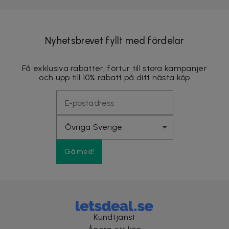
Nyhetsbrevet fyllt med fördelar
Få exklusiva rabatter, förtur till stora kampanjer
och upp till 10% rabatt på ditt nästa köp
Gå med!
Kundtjänst