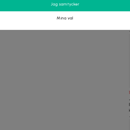
Jag samtycker
Mina val