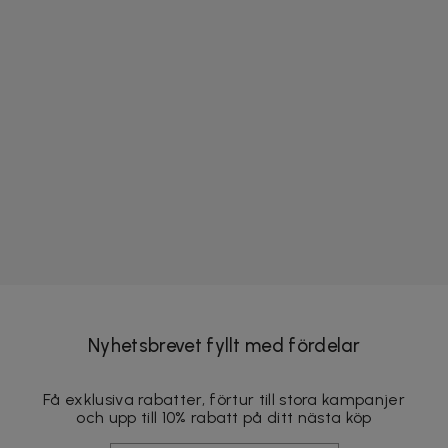
Nyhetsbrevet fyllt med fördelar
Få exklusiva rabatter, förtur till stora kampanjer
och upp till 10% rabatt på ditt nästa köp