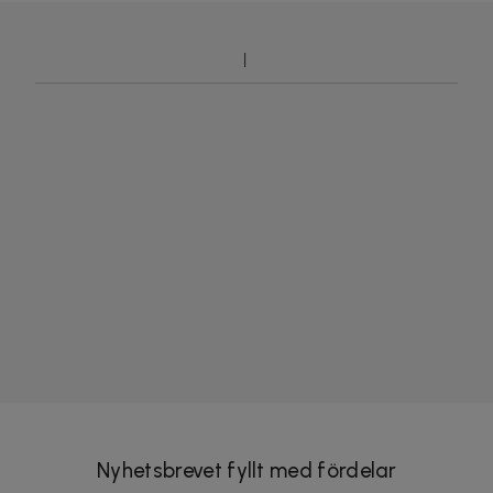
Nyhetsbrevet fyllt med fördelar