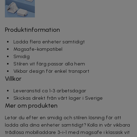
Produktinformation
Ladda flera enheter samtidigt
Magsafe-kompatibel
Smidig
Stilren vit färg passar alla hem
Vikbar design för enkel transport
Villkor
Leveranstid ca 1-3 arbetsdagar
Skickas direkt från vårt lager i Sverige
Mer om produkten
Letar du efter en smidig och stilren lösning för att
ladda alla dina enheter samtidigt? Kolla in vår vikbara
trådlösa mobilladdare 3-i-1 med magsafe i klassisk vit