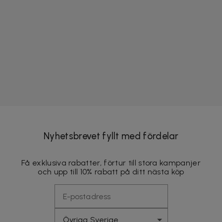
Nyhetsbrevet fyllt med fördelar
Få exklusiva rabatter, förtur till stora kampanjer
och upp till 10% rabatt på ditt nästa köp